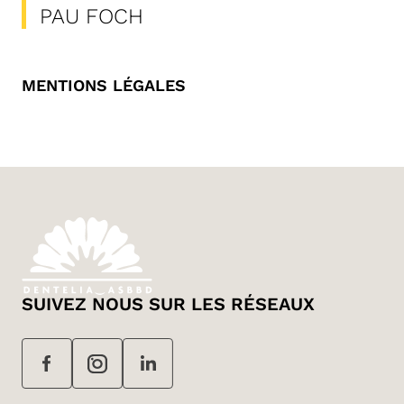
PAU FOCH
MENTIONS LÉGALES
SUIVEZ NOUS SUR LES RÉSEAUX