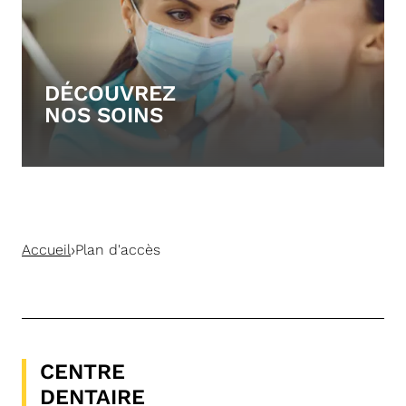
DÉCOUVREZ
NOS SOINS
›
Accueil
Plan d'accès
CENTRE
DENTAIRE