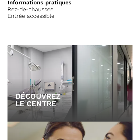
Informations pratiques
Rez-de-chaussée
Entrée accessible
DÉCOUVREZ
LE CENTRE